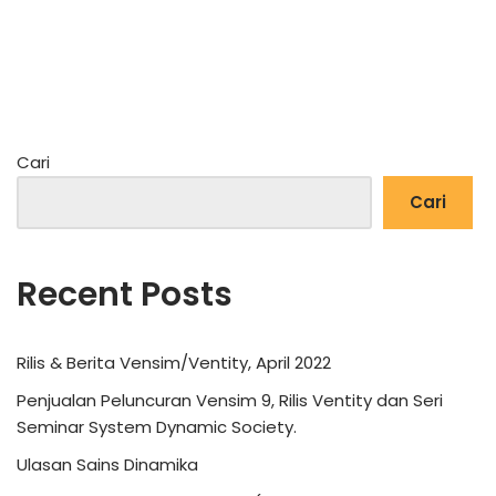
Cari
Cari
Recent Posts
Rilis & Berita Vensim/Ventity, April 2022
Penjualan Peluncuran Vensim 9, Rilis Ventity dan Seri
Seminar System Dynamic Society.
Ulasan Sains Dinamika