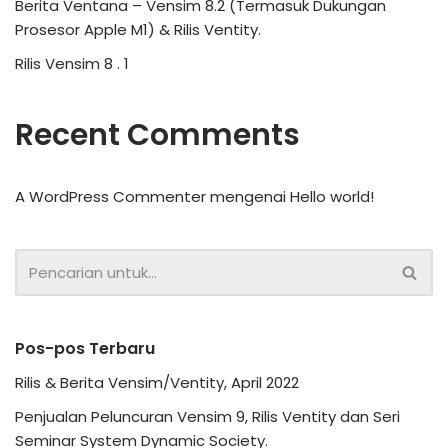
Berita Ventana – Vensim 8.2 (Termasuk Dukungan
Prosesor Apple M1) & Rilis Ventity.
Rilis Vensim 8 . 1
Recent Comments
A WordPress Commenter
mengenai
Hello world!
Pos-pos Terbaru
Rilis & Berita Vensim/Ventity, April 2022
Penjualan Peluncuran Vensim 9, Rilis Ventity dan Seri
Seminar System Dynamic Society.