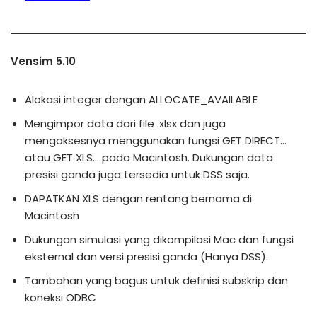
Vensim 5.10
Alokasi integer dengan ALLOCATE_AVAILABLE
Mengimpor data dari file .xlsx dan juga
mengaksesnya menggunakan fungsi GET DIRECT…
atau GET XLS… pada Macintosh. Dukungan data
presisi ganda juga tersedia untuk DSS saja.
DAPATKAN XLS dengan rentang bernama di
Macintosh
Dukungan simulasi yang dikompilasi Mac dan fungsi
eksternal dan versi presisi ganda (Hanya DSS).
Tambahan yang bagus untuk definisi subskrip dan
koneksi ODBC