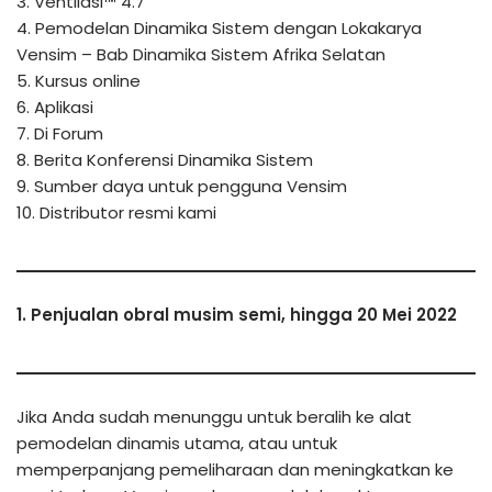
3. Ventilasi™ 4.7
4. Pemodelan Dinamika Sistem dengan Lokakarya
Vensim – Bab Dinamika Sistem Afrika Selatan
5. Kursus online
6. Aplikasi
7. Di Forum
8. Berita Konferensi Dinamika Sistem
9. Sumber daya untuk pengguna Vensim
10. Distributor resmi kami
1. Penjualan obral musim semi, hingga 20 Mei 2022
Jika Anda sudah menunggu untuk beralih ke alat
pemodelan dinamis utama, atau untuk
memperpanjang pemeliharaan dan meningkatkan ke