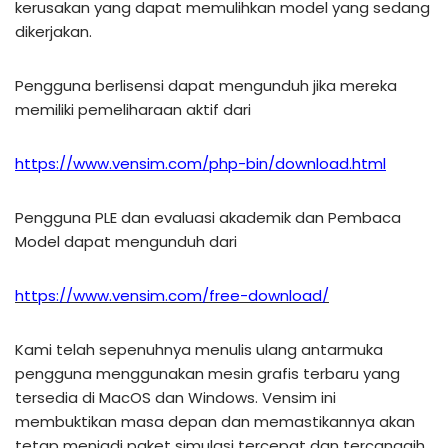
kerusakan yang dapat memulihkan model yang sedang
dikerjakan.
Pengguna berlisensi dapat mengunduh jika mereka
memiliki pemeliharaan aktif dari
https://www.vensim.com/php-bin/download.html
Pengguna PLE dan evaluasi akademik dan Pembaca
Model dapat mengunduh dari
https://www.vensim.com/free-download/
Kami telah sepenuhnya menulis ulang antarmuka
pengguna menggunakan mesin grafis terbaru yang
tersedia di MacOS dan Windows. Vensim ini
membuktikan masa depan dan memastikannya akan
tetap menjadi paket simulasi tercepat dan tercanggih