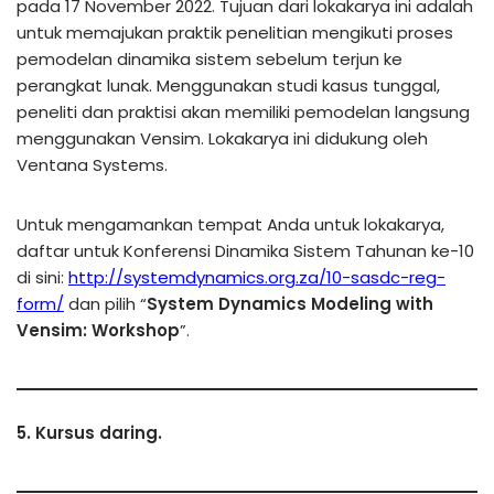
pada 17 November 2022. Tujuan dari lokakarya ini adalah
untuk memajukan praktik penelitian mengikuti proses
pemodelan dinamika sistem sebelum terjun ke
perangkat lunak. Menggunakan studi kasus tunggal,
peneliti dan praktisi akan memiliki pemodelan langsung
menggunakan Vensim. Lokakarya ini didukung oleh
Ventana Systems.
Untuk mengamankan tempat Anda untuk lokakarya,
daftar untuk Konferensi Dinamika Sistem Tahunan ke-10
di sini:
http://systemdynamics.org.za/10-sasdc-reg-
form/
dan pilih “
System Dynamics Modeling with
Vensim: Workshop
”.
5. Kursus daring.