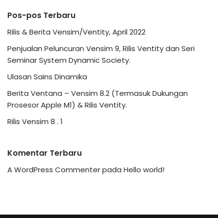
Pos-pos Terbaru
Rilis & Berita Vensim/Ventity, April 2022
Penjualan Peluncuran Vensim 9, Rilis Ventity dan Seri
Seminar System Dynamic Society.
Ulasan Sains Dinamika
Berita Ventana – Vensim 8.2 (Termasuk Dukungan
Prosesor Apple M1) & Rilis Ventity.
Rilis Vensim 8 . 1
Komentar Terbaru
A WordPress Commenter
pada
Hello world!