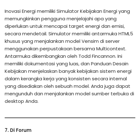
Inovasi Energi memiliki Simulator Kebijakan Energi yang
memungkinkan pengguna menjelajahi apa yang
diperlukan untuk mencapai target energi dan emisi,
secara mendetail. Simulator memiliki antarmuka HTML5
khusus yang menjalankan model Vensim di server
menggunakan perpustakaan bersama Multicontext.
Antarmuka dikembangkan oleh Todd Fincannon. Ini
memiliki dokumentasi yang luas, dan Panduan Desain
Kebijakan menjelaskan banyak kebijakan sistem energi
dalam kerangka kerja yang konsisten secara internal
yang disediakan oleh sebuah model. Anda juga dapat
mengunduh dan menjalankan model sumber terbuka di
desktop Anda.
7. Di Forum