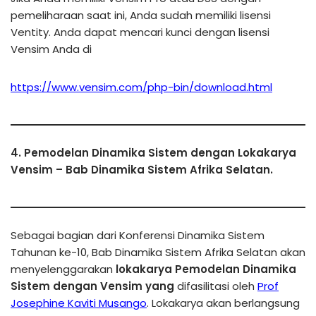
pemeliharaan saat ini, Anda sudah memiliki lisensi
Ventity. Anda dapat mencari kunci dengan lisensi
Vensim Anda di
https://www.vensim.com/php-bin/download.html
4. Pemodelan Dinamika Sistem dengan Lokakarya
Vensim – Bab Dinamika Sistem Afrika Selatan.
Sebagai bagian dari Konferensi Dinamika Sistem
Tahunan ke-10, Bab Dinamika Sistem Afrika Selatan akan
menyelenggarakan
lokakarya Pemodelan Dinamika
Sistem dengan Vensim yang
difasilitasi oleh
Prof
Josephine Kaviti Musango
. Lokakarya akan berlangsung