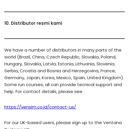
10. Distributor resmi kami
We have a number of distributors in many parts of the
world (Brazil, China, Czech Republic, Slovakia, Poland,
Hungary, Slovakia, Latvia, Estonia, Lithuania, Slovenia,
Serbia, Croatia and Bosnia and Herzegovina, France,
Germany, Japan, Korea, Mexico, Spain, United Kingdom).
Some run courses, all can provide tecnical support and
help. For contact details, please see
https://vensim.co.id/contact-us/
For our UK-based users, please sign up to the Ventana