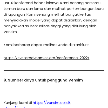
untuk konferensi hebat lainnya. Kami senang bertemu
teman baru dan lama dan melihat perkembangan baru
di lapangan. Kami senang melihat banyak kertas
menyediakan model yang dapat dijalankan, dengan
banyak kertas berkualitas tinggi yang didukung oleh
Vensim.
Kami berharap dapat melihat Anda di Frankfurt!
https://systemdynamics.org/conference-2022/
9. Sumber daya untuk pengguna Vensim
Kunjungi kami di
https://vensim.co.id/
,