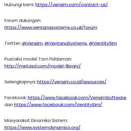
Hubungi kami:
https://vensim.com/contact-us/
Forum dukungan:
https://www.ventanasystems.co.uk/forum
Twitter:
@Vensim
,
@VentanaSystems
,
@VentitySim
Pustaka model Tom Fiddaman:
http://metasd.com/model-library/
Selengkapnya:
https://vensim.co.id/resources/
Facebook:
https://www.facebook.com/VensimSoftware
dan
https://www.facebook.com/VentitySim/
Masyarakat Dinamika Sistem:
https://www.systemdynamics.org/