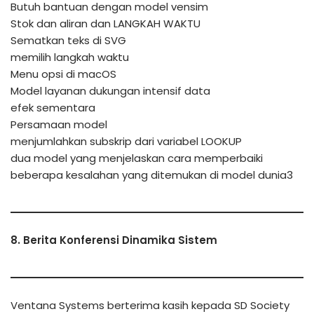
Butuh bantuan dengan model vensim
Stok dan aliran dan LANGKAH WAKTU
Sematkan teks di SVG
memilih langkah waktu
Menu opsi di macOS
Model layanan dukungan intensif data
efek sementara
Persamaan model
menjumlahkan subskrip dari variabel LOOKUP
dua model yang menjelaskan cara memperbaiki
beberapa kesalahan yang ditemukan di model dunia3
8. Berita Konferensi Dinamika Sistem
Ventana Systems berterima kasih kepada SD Society