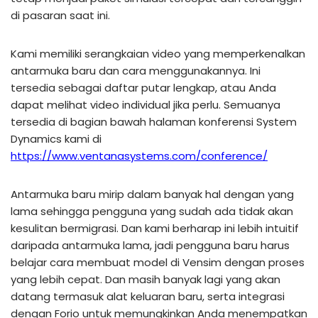
di pasaran saat ini.
Kami memiliki serangkaian video yang memperkenalkan
antarmuka baru dan cara menggunakannya. Ini
tersedia sebagai daftar putar lengkap, atau Anda
dapat melihat video individual jika perlu. Semuanya
tersedia di bagian bawah halaman konferensi System
Dynamics kami di
https://www.ventanasystems.com/conference/
Antarmuka baru mirip dalam banyak hal dengan yang
lama sehingga pengguna yang sudah ada tidak akan
kesulitan bermigrasi. Dan kami berharap ini lebih intuitif
daripada antarmuka lama, jadi pengguna baru harus
belajar cara membuat model di Vensim dengan proses
yang lebih cepat. Dan masih banyak lagi yang akan
datang termasuk alat keluaran baru, serta integrasi
dengan Forio untuk memungkinkan Anda menempatkan