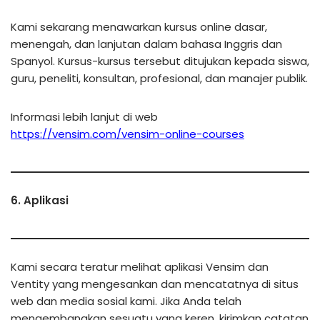
Kami sekarang menawarkan kursus online dasar,
menengah, dan lanjutan dalam bahasa Inggris dan
Spanyol. Kursus-kursus tersebut ditujukan kepada siswa,
guru, peneliti, konsultan, profesional, dan manajer publik.
Informasi lebih lanjut di web
https://vensim.com/vensim-online-courses
6. Aplikasi
Kami secara teratur melihat aplikasi Vensim dan
Ventity yang mengesankan dan mencatatnya di situs
web dan media sosial kami. Jika Anda telah
mengembangkan sesuatu yang keren, kirimkan catatan