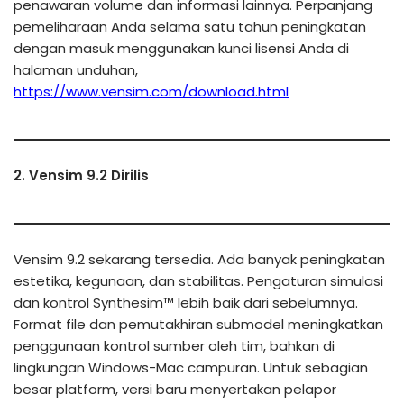
penawaran volume dan informasi lainnya. Perpanjang
pemeliharaan Anda selama satu tahun peningkatan
dengan masuk menggunakan kunci lisensi Anda di
halaman unduhan,
https://www.vensim.com/download.html
2. Vensim 9.2 Dirilis
Vensim 9.2 sekarang tersedia. Ada banyak peningkatan
estetika, kegunaan, dan stabilitas. Pengaturan simulasi
dan kontrol Synthesim™ lebih baik dari sebelumnya.
Format file dan pemutakhiran submodel meningkatkan
penggunaan kontrol sumber oleh tim, bahkan di
lingkungan Windows-Mac campuran. Untuk sebagian
besar platform, versi baru menyertakan pelapor