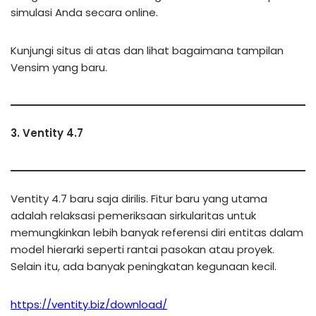
simulasi Anda secara online.
Kunjungi situs di atas dan lihat bagaimana tampilan
Vensim yang baru.
3. Ventity 4.7
Ventity 4.7 baru saja dirilis. Fitur baru yang utama
adalah relaksasi pemeriksaan sirkularitas untuk
memungkinkan lebih banyak referensi diri entitas dalam
model hierarki seperti rantai pasokan atau proyek.
Selain itu, ada banyak peningkatan kegunaan kecil.
https://ventity.biz/download/