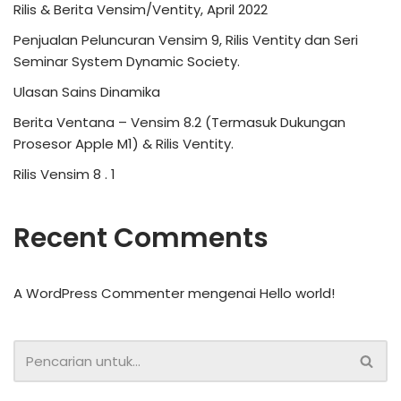
Rilis & Berita Vensim/Ventity, April 2022
Penjualan Peluncuran Vensim 9, Rilis Ventity dan Seri
Seminar System Dynamic Society.
Ulasan Sains Dinamika
Berita Ventana – Vensim 8.2 (Termasuk Dukungan
Prosesor Apple M1) & Rilis Ventity.
Rilis Vensim 8 . 1
Recent Comments
A WordPress Commenter
mengenai
Hello world!