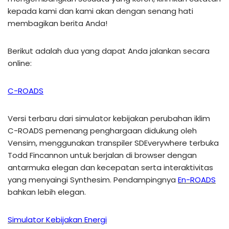
kepada kami dan kami akan dengan senang hati
membagikan berita Anda!
Berikut adalah dua yang dapat Anda jalankan secara
online:
C-ROADS
Versi terbaru dari simulator kebijakan perubahan iklim
C-ROADS pemenang penghargaan didukung oleh
Vensim, menggunakan transpiler SDEverywhere terbuka
Todd Fincannon untuk berjalan di browser dengan
antarmuka elegan dan kecepatan serta interaktivitas
yang menyaingi Synthesim. Pendampingnya
En-ROADS
bahkan lebih elegan.
Simulator Kebijakan Energi