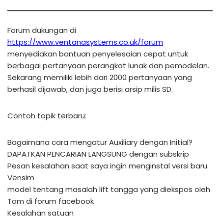
Forum dukungan di
https://www.ventanasystems.co.uk/forum
menyediakan bantuan penyelesaian cepat untuk
berbagai pertanyaan perangkat lunak dan pemodelan.
Sekarang memiliki lebih dari 2000 pertanyaan yang
berhasil dijawab, dan juga berisi arsip milis SD.
Contoh topik terbaru:
Bagaimana cara mengatur Auxiliary dengan Initial?
DAPATKAN PENCARIAN LANGSUNG dengan subskrip
Pesan kesalahan saat saya ingin menginstal versi baru
Vensim
model tentang masalah lift tangga yang diekspos oleh
Tom di forum facebook
Kesalahan satuan