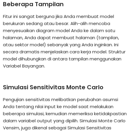
Beberapa Tampilan
Fitur ini sangat berguna jika Anda membuat model
berukuran sedang atau besar. Alih-alih mencoba
menyesuaikan diagram model Anda ke dalam satu
halaman, Anda dapat membuat halaman (tampilan,
atau sektor model) sebanyak yang Anda inginkan. Ini
secara dramatis menjelaskan cara kerja model. Struktur
model dihubungkan di antara tampilan menggunakan
Variabel Bayangan.
Simulasi Sensitivitas Monte Carlo
Pengujian sensitivitas melibatkan perubahan asumsi
Anda tentang nilai input ke model saat melakukan
beberapa simulasi, kemudian memeriksa ketidakpastian
dalam variabel output yang dipilih. Simulasi Monte Carlo
Vensim, juga dikenal sebagai Simulasi Sensitivitas