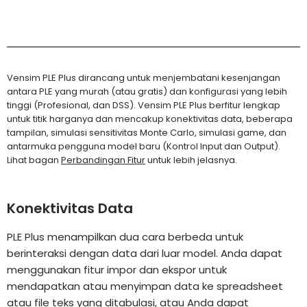
Vensim PLE Plus dirancang untuk menjembatani kesenjangan
antara PLE yang murah (atau gratis) dan konfigurasi yang lebih
tinggi (Profesional, dan DSS). Vensim PLE Plus berfitur lengkap
untuk titik harganya dan mencakup konektivitas data, beberapa
tampilan, simulasi sensitivitas Monte Carlo, simulasi game, dan
antarmuka pengguna model baru (Kontrol Input dan Output).
Lihat bagan
Perbandingan Fitur
untuk lebih jelasnya.
Konektivitas Data
PLE Plus menampilkan dua cara berbeda untuk
berinteraksi dengan data dari luar model. Anda dapat
menggunakan fitur impor dan ekspor untuk
mendapatkan atau menyimpan data ke spreadsheet
atau file teks yang ditabulasi, atau Anda dapat