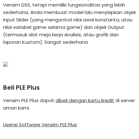
Vensim DSS, tetapi memiliki fungsionalitas yang lebih
sederhana. Anda membuat model lalu menyisipkan objek
Input Slider (yang mengontrol nilai awal konstanta, atau
nilai variabel game selama game) dan objek Output
(termasuk alat meja kerja Analisis, atau grafik dan
laporan Kustom). Sangat sederhana
Beli PLE Plus
Vensim PLE Plus dapat
dibeli dengan kartu kredit
di server
aman kami.
Lisensi Software Vensim PLE Plus