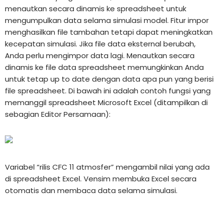
menautkan secara dinamis ke spreadsheet untuk
mengumpulkan data selama simulasi model. Fitur impor
menghasilkan file tambahan tetapi dapat meningkatkan
kecepatan simulasi. Jika file data eksternal berubah,
Anda perlu mengimpor data lagi. Menautkan secara
dinamis ke file data spreadsheet memungkinkan Anda
untuk tetap up to date dengan data apa pun yang berisi
file spreadsheet. Di bawah ini adalah contoh fungsi yang
memanggil spreadsheet Microsoft Excel (ditampilkan di
sebagian Editor Persamaan):
Variabel “rilis CFC 11 atmosfer” mengambil nilai yang ada
di spreadsheet Excel. Vensim membuka Excel secara
otomatis dan membaca data selama simulasi.