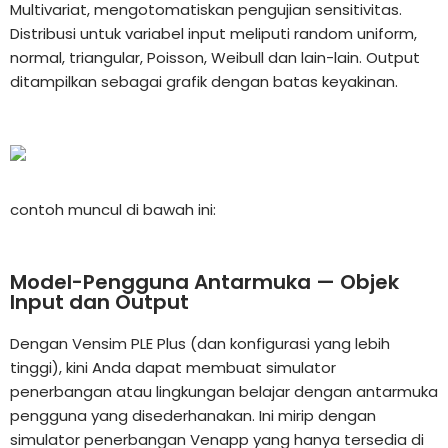
Multivariat, mengotomatiskan pengujian sensitivitas.
Distribusi untuk variabel input meliputi random uniform,
normal, triangular, Poisson, Weibull dan lain-lain. Output
ditampilkan sebagai grafik dengan batas keyakinan.
contoh muncul di bawah ini:
Model-Pengguna Antarmuka — Objek
Input dan Output
Dengan Vensim PLE Plus (dan konfigurasi yang lebih
tinggi), kini Anda dapat membuat simulator
penerbangan atau lingkungan belajar dengan antarmuka
pengguna yang disederhanakan. Ini mirip dengan
simulator penerbangan Venapp yang hanya tersedia di