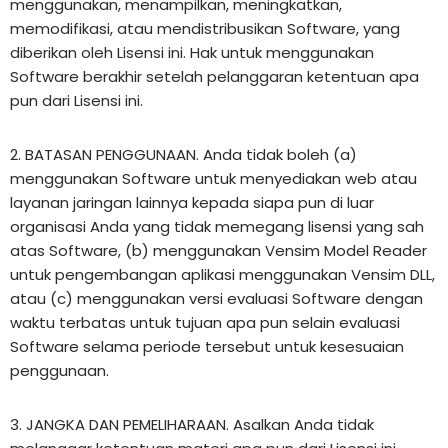
menggunakan, menampilkan, meningkatkan,
memodifikasi, atau mendistribusikan Software, yang
diberikan oleh Lisensi ini. Hak untuk menggunakan
Software berakhir setelah pelanggaran ketentuan apa
pun dari Lisensi ini.
2. BATASAN PENGGUNAAN. Anda tidak boleh (a)
menggunakan Software untuk menyediakan web atau
layanan jaringan lainnya kepada siapa pun di luar
organisasi Anda yang tidak memegang lisensi yang sah
atas Software, (b) menggunakan Vensim Model Reader
untuk pengembangan aplikasi menggunakan Vensim DLL,
atau (c) menggunakan versi evaluasi Software dengan
waktu terbatas untuk tujuan apa pun selain evaluasi
Software selama periode tersebut untuk kesesuaian
penggunaan.
3. JANGKA DAN PEMELIHARAAN. Asalkan Anda tidak