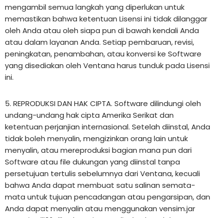
mengambil semua langkah yang diperlukan untuk
memastikan bahwa ketentuan Lisensi ini tidak dilanggar
oleh Anda atau oleh siapa pun di bawah kendali Anda
atau dalam layanan Anda. Setiap pembaruan, revisi,
peningkatan, penambahan, atau konversi ke Software
yang disediakan oleh Ventana harus tunduk pada Lisensi
ini.
5. REPRODUKSI DAN HAK CIPTA. Software dilindungi oleh
undang-undang hak cipta Amerika Serikat dan
ketentuan perjanjian internasional. Setelah diinstal, Anda
tidak boleh menyalin, mengizinkan orang lain untuk
menyalin, atau mereproduksi bagian mana pun dari
Software atau file dukungan yang diinstal tanpa
persetujuan tertulis sebelumnya dari Ventana, kecuali
bahwa Anda dapat membuat satu salinan semata-
mata untuk tujuan pencadangan atau pengarsipan, dan
Anda dapat menyalin atau menggunakan vensim.jar