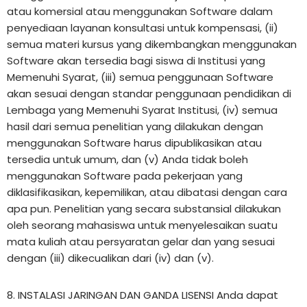
atau komersial atau menggunakan Software dalam
penyediaan layanan konsultasi untuk kompensasi, (ii)
semua materi kursus yang dikembangkan menggunakan
Software akan tersedia bagi siswa di Institusi yang
Memenuhi Syarat, (iii) semua penggunaan Software
akan sesuai dengan standar penggunaan pendidikan di
Lembaga yang Memenuhi Syarat Institusi, (iv) semua
hasil dari semua penelitian yang dilakukan dengan
menggunakan Software harus dipublikasikan atau
tersedia untuk umum, dan (v) Anda tidak boleh
menggunakan Software pada pekerjaan yang
diklasifikasikan, kepemilikan, atau dibatasi dengan cara
apa pun. Penelitian yang secara substansial dilakukan
oleh seorang mahasiswa untuk menyelesaikan suatu
mata kuliah atau persyaratan gelar dan yang sesuai
dengan (iii) dikecualikan dari (iv) dan (v).
8. INSTALASI JARINGAN DAN GANDA LISENSI Anda dapat