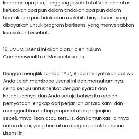
keadaan apa pun, tanggung jawab total Ventana atas
kerusakan apa pun dalam tindakan apa pun dalam
bentuk apa pun tidak akan melebihi biaya lisensi yang
dibayarkan untuk program berlisensi yang menyebabkan
kerusakan tersebut.
16. UMUM. Lisensi ini akan diatur oleh hukum
Commonwealth of Massachusetts.
Dengan mengklik tombol “Ya”, Anda menyatakan bahwa
Anda telah membaca Lisensi ini dan memahaminya,
serta setuju untuk terikat dengan syarat dan
ketentuannya; dan Anda setuju bahwa itu adalah
pernyataan lengkap dari perjanjian antara kami dan
menggantikan setiap proposal atau perjanjian
sebelumnya, lisan atau tertulis, dan komunikasi lainnya
antara kami, yang berkaitan dengan pokok bahasan
Lisensi ini.