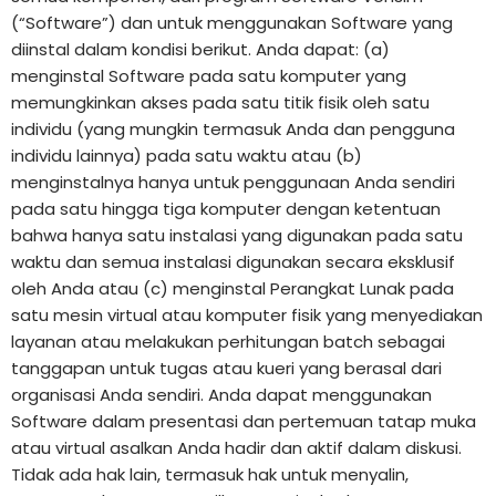
(“Software”) dan untuk menggunakan Software yang
diinstal dalam kondisi berikut. Anda dapat: (a)
menginstal Software pada satu komputer yang
memungkinkan akses pada satu titik fisik oleh satu
individu (yang mungkin termasuk Anda dan pengguna
individu lainnya) pada satu waktu atau (b)
menginstalnya hanya untuk penggunaan Anda sendiri
pada satu hingga tiga komputer dengan ketentuan
bahwa hanya satu instalasi yang digunakan pada satu
waktu dan semua instalasi digunakan secara eksklusif
oleh Anda atau (c) menginstal Perangkat Lunak pada
satu mesin virtual atau komputer fisik yang menyediakan
layanan atau melakukan perhitungan batch sebagai
tanggapan untuk tugas atau kueri yang berasal dari
organisasi Anda sendiri. Anda dapat menggunakan
Software dalam presentasi dan pertemuan tatap muka
atau virtual asalkan Anda hadir dan aktif dalam diskusi.
Tidak ada hak lain, termasuk hak untuk menyalin,