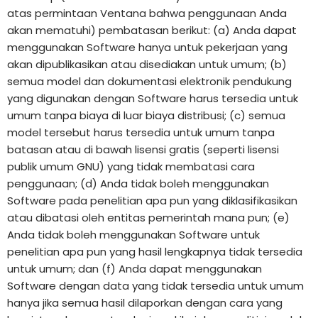
atas permintaan Ventana bahwa penggunaan Anda
akan mematuhi) pembatasan berikut: (a) Anda dapat
menggunakan Software hanya untuk pekerjaan yang
akan dipublikasikan atau disediakan untuk umum; (b)
semua model dan dokumentasi elektronik pendukung
yang digunakan dengan Software harus tersedia untuk
umum tanpa biaya di luar biaya distribusi; (c) semua
model tersebut harus tersedia untuk umum tanpa
batasan atau di bawah lisensi gratis (seperti lisensi
publik umum GNU) yang tidak membatasi cara
penggunaan; (d) Anda tidak boleh menggunakan
Software pada penelitian apa pun yang diklasifikasikan
atau dibatasi oleh entitas pemerintah mana pun; (e)
Anda tidak boleh menggunakan Software untuk
penelitian apa pun yang hasil lengkapnya tidak tersedia
untuk umum; dan (f) Anda dapat menggunakan
Software dengan data yang tidak tersedia untuk umum
hanya jika semua hasil dilaporkan dengan cara yang