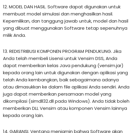
12. MODEL DAN HASIL. Software dapat digunakan untuk
membuat model simulasi dan menghasilkan hasil.
Kepemilikan, dan tanggung jawab untuk, model dan hasil
yang dibuat menggunakan Software tetap sepenuhnya
milik Anda.
13. REDISTRIBUSI KOMPONEN PROGRAM PENDUKUNG. Jika
Anda telah membeli Lisensi untuk Vensim DSS, Anda
dapat memberikan kelas Java pendukung (vensim.jar)
kepada orang lain untuk digunakan dengan aplikasi yang
telah Anda kembangkan, baik sebagaimana adanya
atau dimasukkan ke dalam file aplikasi Anda sendiri. Anda
juga dapat memberikan persamaan model yang
dikompilasi (simdll32.dll pada Windows). Anda tidak boleh
memberikan DLL Vensim atau komponen Vensim lainnya
kepada orang lain.
14. GARANSI. Ventana menjamin bahwa Software akan