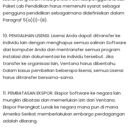
Paket Lab Pendidikan harus memenuhi syarat sebagai
pengguna pendidikan sebagaimana didefinisikan dalam
Paragraf 5(a)(i)-(iii).
10. PENGALIHAN LISENSI. Lisensi Anda dapat ditransfer ke
individu lain dengan menghapus semua salinan Software
dari komputer Anda dan mentransfer semua program
instalasi dan dokumentasi ke individu tersebut. Jika
transfer ke organisasi lain, Ventana harus diberitahu.
Dalam kasus pembelian beberapa lisensi, semua Lisensi
harus ditransfer bersama-sama.
11. PEMBATASAN EKSPOR. Ekspor Software ke negara lain
mungkin dibatasi dan memerlukan izin dari Ventana.
Ekspor Perangkat Lunak ke negara mana pun di mana
Amerika Serikat memberlakukan embargo perdagangan
adalah dilarang.