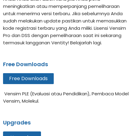
meningkatkan atau memperpanjang pemeliharaan
untuk menerima versi terbaru. Jika sebelumnya Anda
sudah melakukan update pastikan untuk memasukkan
kode registrasi terbaru yang Anda miliki. Lisensi Vensim
Pro dan DSS dengan pemeliharaan saat ini sekarang
termasuk langganan Ventity! Belajarlah lagi.
Free Downloads
Free Downloads
Vensim PLE (Evaluasi atau Pendidikan), Pembaca Model
Vensim, Molekul.
Upgrades