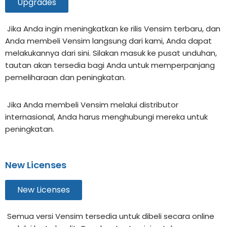
Upgrades
Jika Anda ingin meningkatkan ke rilis Vensim terbaru, dan
Anda membeli Vensim langsung dari kami, Anda dapat
melakukannya dari sini. Silakan masuk ke pusat unduhan,
tautan akan tersedia bagi Anda untuk memperpanjang
pemeliharaan dan peningkatan.
Jika Anda membeli Vensim melalui distributor
internasional, Anda harus menghubungi mereka untuk
peningkatan.
New Licenses
New Licenses
Semua versi Vensim tersedia untuk dibeli secara online