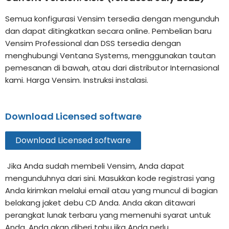
Semua konfigurasi Vensim tersedia dengan mengunduh
dan dapat ditingkatkan secara online. Pembelian baru
Vensim Professional dan DSS tersedia dengan
menghubungi Ventana Systems, menggunakan tautan
pemesanan di bawah, atau dari distributor Internasional
kami. Harga Vensim. Instruksi instalasi.
Download Licensed software
Download Licensed software
Jika Anda sudah membeli Vensim, Anda dapat
mengunduhnya dari sini. Masukkan kode registrasi yang
Anda kirimkan melalui email atau yang muncul di bagian
belakang jaket debu CD Anda. Anda akan ditawari
perangkat lunak terbaru yang memenuhi syarat untuk
Anda. Anda akan diberi tahu jika Anda perlu