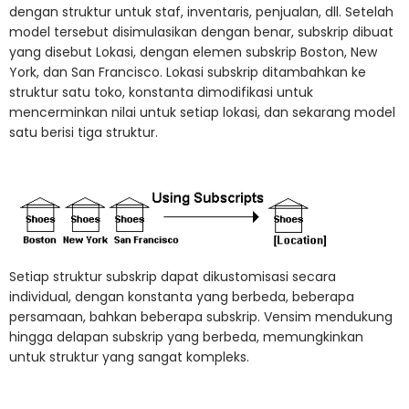
dengan struktur untuk staf, inventaris, penjualan, dll. Setelah
model tersebut disimulasikan dengan benar, subskrip dibuat
yang disebut Lokasi, dengan elemen subskrip Boston, New
York, dan San Francisco. Lokasi subskrip ditambahkan ke
struktur satu toko, konstanta dimodifikasi untuk
mencerminkan nilai untuk setiap lokasi, dan sekarang model
satu berisi tiga struktur.
Setiap struktur subskrip dapat dikustomisasi secara
individual, dengan konstanta yang berbeda, beberapa
persamaan, bahkan beberapa subskrip. Vensim mendukung
hingga delapan subskrip yang berbeda, memungkinkan
untuk struktur yang sangat kompleks.