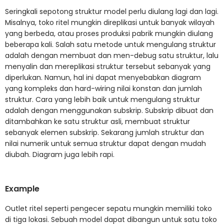
Seringkali sepotong struktur model perlu diulang lagi dan lagi.
Misalnya, toko ritel mungkin direplikasi untuk banyak wilayah
yang berbeda, atau proses produksi pabrik mungkin diulang
beberapa kali. Salah satu metode untuk mengulang struktur
adalah dengan membuat dan men-debug satu struktur, lalu
menyalin dan mereplikasi struktur tersebut sebanyak yang
diperlukan. Namun, hal ini dapat menyebabkan diagram
yang kompleks dan hard-wiring nilai konstan dan jumlah
struktur. Cara yang lebih baik untuk mengulang struktur
adalah dengan menggunakan subskrip. Subskrip dibuat dan
ditambahkan ke satu struktur asli, membuat struktur
sebanyak elemen subskrip. Sekarang jumlah struktur dan
nilai numerik untuk semua struktur dapat dengan mudah
diubah. Diagram juga lebih rapi.
Example
Outlet ritel seperti pengecer sepatu mungkin memiliki toko
di tiga lokasi. Sebuah model dapat dibangun untuk satu toko