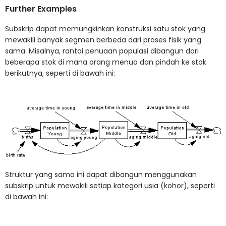
Further Examples
Subskrip dapat memungkinkan konstruksi satu stok yang
mewakili banyak segmen berbeda dari proses fisik yang
sama. Misalnya, rantai penuaan populasi dibangun dari
beberapa stok di mana orang menua dan pindah ke stok
berikutnya, seperti di bawah ini:
Struktur yang sama ini dapat dibangun menggunakan
subskrip untuk mewakili setiap kategori usia (kohor), seperti
di bawah ini: