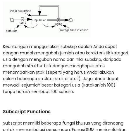
Keuntungan menggunakan subskrip adalah Anda dapat
dengan mudah mengubah jumlah atau karakteristik kategori
usia dengan mengubah nama dan nilai subskrip, daripada
mengubah struktur fisik dengan menghapus atau
menambahkan stok (seperti yang harus Anda lakukan
dalam beberapa struktur stok di atas). Juga, Anda dapat
mewakili sejumlah besar kategori usia (katakanlah 100)
tanpa harus membuat 100 saham.
Subscript Functions
Subscript memiliki beberapa fungsi khusus yang dirancang
untuk memanipulasi persamaan. Fungsi SUM menjumlahkan