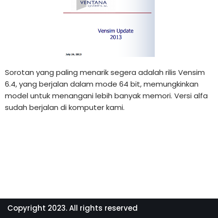
Sorotan yang paling menarik segera adalah rilis Vensim
6.4, yang berjalan dalam mode 64 bit, memungkinkan
model untuk menangani lebih banyak memori.
Versi alfa
sudah berjalan di komputer kami.
Copyright 2023. All rights reserved