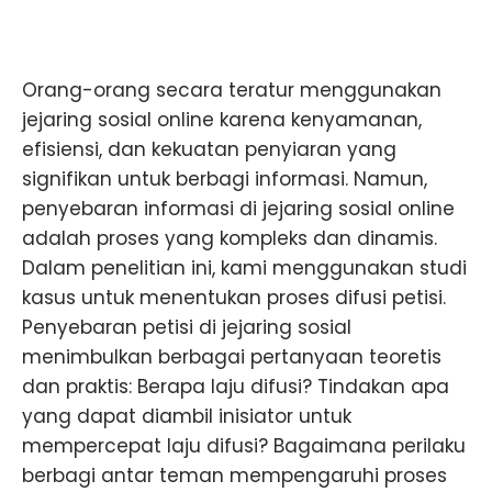
Orang-orang secara teratur menggunakan
jejaring sosial online karena kenyamanan,
efisiensi, dan kekuatan penyiaran yang
signifikan untuk berbagi informasi. Namun,
penyebaran informasi di jejaring sosial online
adalah proses yang kompleks dan dinamis.
Dalam penelitian ini, kami menggunakan studi
kasus untuk menentukan proses difusi petisi.
Penyebaran petisi di jejaring sosial
menimbulkan berbagai pertanyaan teoretis
dan praktis: Berapa laju difusi? Tindakan apa
yang dapat diambil inisiator untuk
mempercepat laju difusi? Bagaimana perilaku
berbagi antar teman mempengaruhi proses