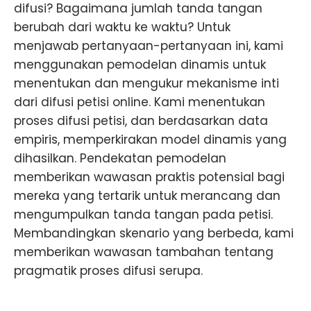
difusi? Bagaimana jumlah tanda tangan
berubah dari waktu ke waktu? Untuk
menjawab pertanyaan-pertanyaan ini, kami
menggunakan pemodelan dinamis untuk
menentukan dan mengukur mekanisme inti
dari difusi petisi online. Kami menentukan
proses difusi petisi, dan berdasarkan data
empiris, memperkirakan model dinamis yang
dihasilkan. Pendekatan pemodelan
memberikan wawasan praktis potensial bagi
mereka yang tertarik untuk merancang dan
mengumpulkan tanda tangan pada petisi.
Membandingkan skenario yang berbeda, kami
memberikan wawasan tambahan tentang
pragmatik proses difusi serupa.