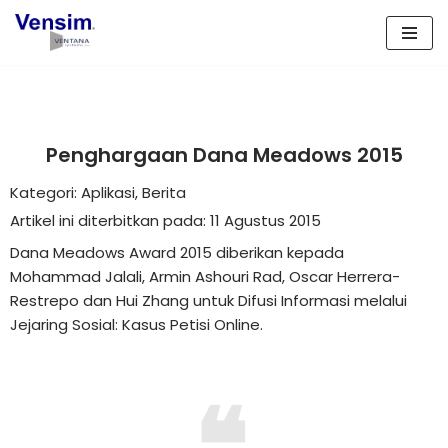
Lompat
ke
konten
Penghargaan Dana Meadows 2015
Kategori: Aplikasi, Berita
Artikel ini diterbitkan pada: 11 Agustus 2015
Dana Meadows Award 2015 diberikan kepada
Mohammad Jalali, Armin Ashouri Rad, Oscar Herrera-
Restrepo dan Hui Zhang untuk Difusi Informasi melalui
Jejaring Sosial: Kasus Petisi Online.
❝