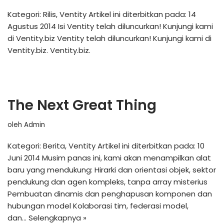
Kategori: Rilis, Ventity Artikel ini diterbitkan pada: 14
Agustus 2014 Isi Ventity telah diluncurkan! Kunjungi kami
di Ventity.biz Ventity telah diluncurkan! Kunjungi kami di
Ventity.biz. Ventity.biz.
The Next Great Thing
oleh
Admin
Kategori: Berita, Ventity Artikel ini diterbitkan pada: 10
Juni 2014 Musim panas ini, kami akan menampilkan alat
baru yang mendukung: Hirarki dan orientasi objek, sektor
pendukung dan agen kompleks, tanpa array misterius
Pembuatan dinamis dan penghapusan komponen dan
hubungan model Kolaborasi tim, federasi model,
dan…
Selengkapnya »