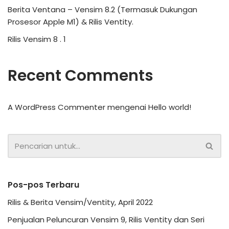
Berita Ventana – Vensim 8.2 (Termasuk Dukungan
Prosesor Apple M1) & Rilis Ventity.
Rilis Vensim 8 . 1
Recent Comments
A WordPress Commenter
mengenai
Hello world!
Pos-pos Terbaru
Rilis & Berita Vensim/Ventity, April 2022
Penjualan Peluncuran Vensim 9, Rilis Ventity dan Seri