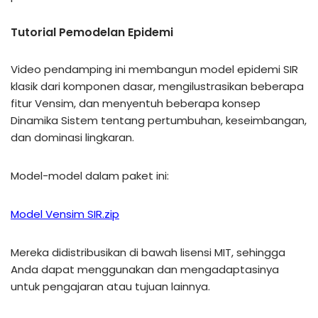
Tutorial Pemodelan Epidemi
Video pendamping ini membangun model epidemi SIR
klasik dari komponen dasar, mengilustrasikan beberapa
fitur Vensim, dan menyentuh beberapa konsep
Dinamika Sistem tentang pertumbuhan, keseimbangan,
dan dominasi lingkaran.
Model-model dalam paket ini:
Model Vensim SIR.zip
Mereka didistribusikan di bawah lisensi MIT, sehingga
Anda dapat menggunakan dan mengadaptasinya
untuk pengajaran atau tujuan lainnya.