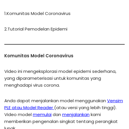
1.Komunitas Model Coronavirus
2.Tutorial Pemodelan Epidemi
Komunitas Model Coronavirus
Video ini mengeksplorasi model epidemi sederhana,
yang diparameterisasi untuk komunitas yang
menghadapi virus corona.
Anda dapat menjalankan model menggunakan
Vensim
PLE atau Model Reader
(atau versi yang lebih tinggi).
Video model
memulai
dan
menjalankan
kami
memberikan pengenalan singkat tentang perangkat
lunak.