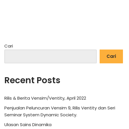
Cari
Cari
Recent Posts
Rilis & Berita Vensim/Ventity, April 2022
Penjualan Peluncuran Vensim 9, Rilis Ventity dan Seri
Seminar System Dynamic Society.
Ulasan Sains Dinamika