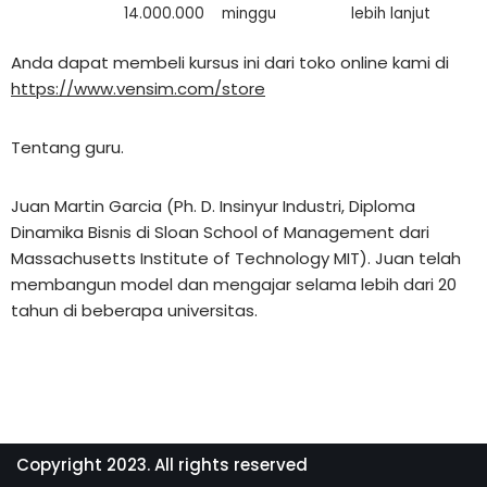
14.000.000
minggu
lebih lanjut
Anda dapat membeli kursus ini dari toko online kami di
https://www.vensim.com/store
Tentang guru.
Juan Martin Garcia (Ph. D. Insinyur Industri, Diploma
Dinamika Bisnis di Sloan School of Management dari
Massachusetts Institute of Technology MIT). Juan telah
membangun model dan mengajar selama lebih dari 20
tahun di beberapa universitas.
Copyright 2023. All rights reserved